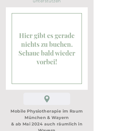
unterstützen
Hier gibt es gerade
nichts zu buchen.
Schaue bald wieder
vorbei!
Mobile Physiotherapie im Raum
München & Wayern
& ab Mai 2024 auch räumlich in
Wayern