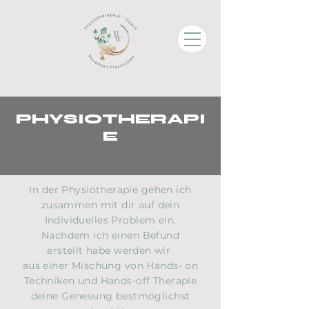
PHYSIOTHERAPI
E
In der Physiotherapie gehen ich
zusammen mit dir auf dein
Individuelles Problem ein.
Nachdem ich einen Befund
erstellt habe werden wir
aus einer Mischung von Hands- on
Techniken und Hands-off Therapie
deine Genesung bestmöglichst