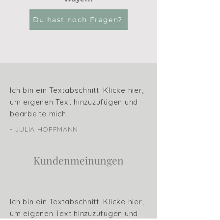
Du hast noch Fragen?
Ich bin ein Textabschnitt. Klicke hier,
um eigenen Text hinzuzufügen und
bearbeite mich.
- JULIA HOFFMANN
Kundenmeinungen
Ich bin ein Textabschnitt. Klicke hier,
um eigenen Text hinzuzufügen und